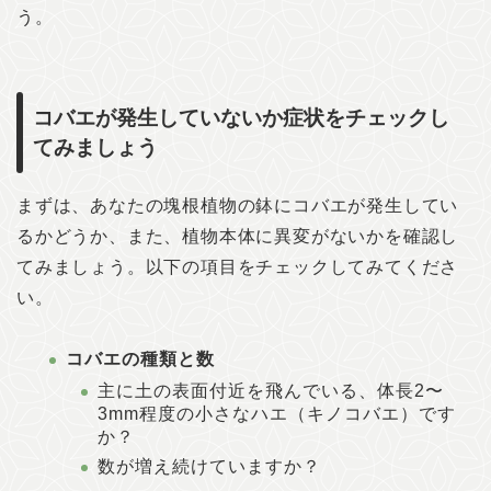
う。
コバエが発生していないか症状をチェックし
てみましょう
まずは、あなたの塊根植物の鉢にコバエが発生してい
るかどうか、また、植物本体に異変がないかを確認し
てみましょう。以下の項目をチェックしてみてくださ
い。
コバエの種類と数
主に土の表面付近を飛んでいる、体長2〜
3mm程度の小さなハエ（キノコバエ）です
か？
数が増え続けていますか？