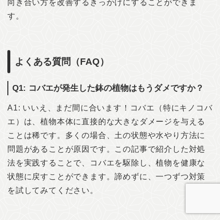
向き合い方を改善するきっかけにすることができま
す。
よくある質問（FAQ）
Q1: コバエが発生した鉢の植物はもうダメですか？
A1: いいえ、まだ間に合います！コバエ（特にキノコバ
エ）は、植物本体に直接的な大きなダメージを与える
ことは稀です。多くの場合、土の状態や水やり方法に
問題があることが原因です。この記事で紹介した対処
法を実践することで、コバエを駆除し、植物を健康な
状態に戻すことができます。諦めずに、一つずつ対策
を試してみてください。