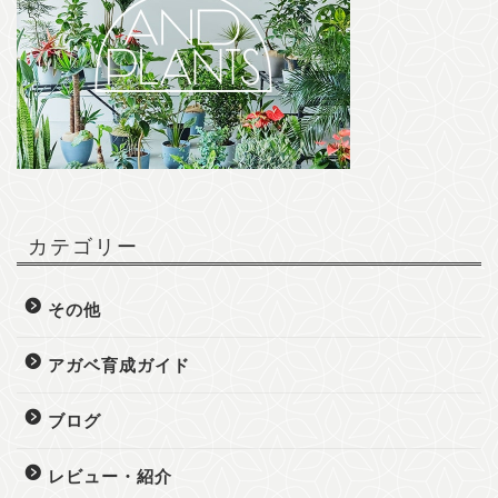
カテゴリー
その他
アガベ育成ガイド
ブログ
レビュー・紹介