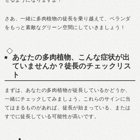
さあ、一緒に多肉植物の徒長を乗り越えて、ベランダ
をもっと素敵なグリーン空間にしていきましょう！
あなたの多肉植物、こんな症状が出
ていませんか？徒長のチェックリス
ト
まずは、あなたの多肉植物が徒長しているかどうか、
一緒にチェックしてみましょう。これらのサインに当
てはまるものがあれば、徒長が始まっている、または
すでに徒長している可能性が高いです。