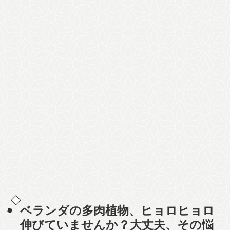
ベランダの多肉植物、ヒョロヒョロ
伸びていませんか？大丈夫、その悩