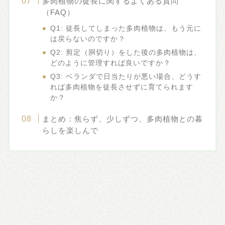
多肉植物の徒長に関するよくある質問
（FAQ）
Q1: 徒長してしまった多肉植物は、もう元に
は戻らないのですか？
Q2: 剪定（胴切り）をした後の多肉植物は、
どのように管理すれば良いですか？
Q3: ベランダで日当たりが悪い場合、どうす
れば多肉植物を徒長させずに育てられます
か？
まとめ：焦らず、少しずつ、多肉植物との暮
らしを楽しんで