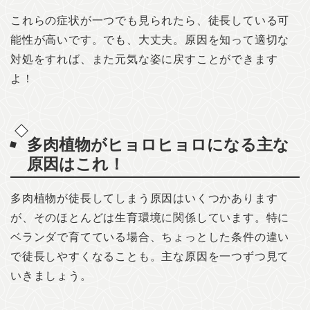
これらの症状が一つでも見られたら、徒長している可
能性が高いです。でも、大丈夫。原因を知って適切な
対処をすれば、また元気な姿に戻すことができます
よ！
多肉植物がヒョロヒョロになる主な
原因はこれ！
多肉植物が徒長してしまう原因はいくつかあります
が、そのほとんどは生育環境に関係しています。特に
ベランダで育てている場合、ちょっとした条件の違い
で徒長しやすくなることも。主な原因を一つずつ見て
いきましょう。