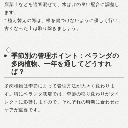
腐葉土などを適宜混ぜて、水はけの良い配合に調整し
ます。
* 植え替えの際は、根を傷つけないように優しく行い、
古くなった土は取り除きましょう。
季節別の管理ポイント：ベランダの
多肉植物、一年を通してどうすれ
ば？
多肉植物は季節によって管理方法が大きく変わりま
す。特にベランダ栽培では、季節の移り変わりがダイ
レクトに影響しますので、それぞれの時期に合わせた
ケアが重要です。