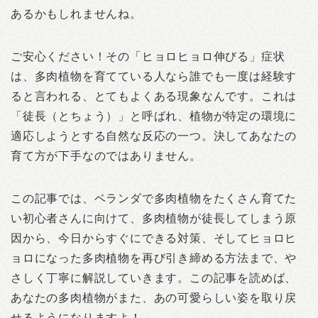
あるかもしれませんね。
ご安心ください！その「ヒョロヒョロ伸びる」症状
は、多肉植物を育てている人なら誰でも一度は経験す
ると言われる、とてもよくある現象なんです。これは
「徒長（とちょう）」と呼ばれ、植物が特定の環境に
適応しようとする自然な反応の一つ。決してあなたの
育て方が下手なのではありません。
この記事では、ベランダで多肉植物をたくさん育てた
い初心者さんに向けて、多肉植物が徒長してしまう原
因から、今日からすぐにできる対策、そしてヒョロヒ
ョロになった多肉植物を再び引き締める方法まで、や
さしく丁寧に解説していきます。この記事を読めば、
あなたの多肉植物がまた、あの可愛らしい姿を取り戻
せるようになりますよ！