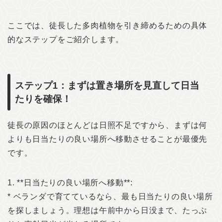
ここでは、徒長した多肉植物を引き締めるための具体
的なステップをご紹介します。
ステップ1：まずは置き場所を見直して日当
たりを確保！
徒長の原因のほとんどは日照不足ですから、まずは何
よりも日当たりの良い場所へ移動させることが最優先
です。
1. **日当たりの良い場所へ移動**:
* ベランダで育てているなら、最も日当たりの良い場所
を探しましょう。理想は午前中から日没まで、たっぷ