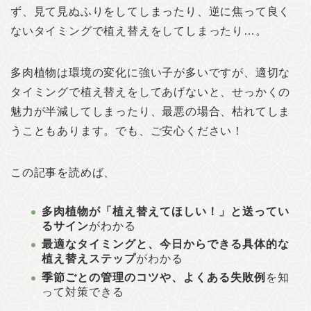
ず、見て見ぬふりをしてしまったり、逆に焦って良く
ないタイミングで植え替えをしてしまったり…。
多肉植物は環境の変化に強い子が多いですが、適切な
タイミングで植え替えをしてあげないと、せっかくの
魅力が半減してしまったり、最悪の場合、枯れてしま
うこともあります。でも、ご安心ください！
この記事を読めば、
多肉植物が「植え替えてほしい！」と送ってい
るサイン
がわかる
最適なタイミングと、今日からできる具体的な
植え替えステップ
がわかる
季節ごとの管理のコツや、よくある失敗例
を知
って対策できる