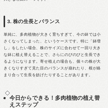
3. 株の生長とバランス
単純に、多肉植物が大きく育ちすぎて、今の鉢では小
さくなってしまった、というケースです。特に「鉢増
し」をしたい場合、株のサイズに合わせて一回り大き
な鉢に植え替えることで、さらにのびのびと生長でき
るようになります。寄せ植えの場合も、個々の株が大
きくなりすぎて見た目のバランスが崩れたり、根が絡
まり合って生長を妨げたりすることがあります。
今日からできる！多肉植物の植え替
えステップ