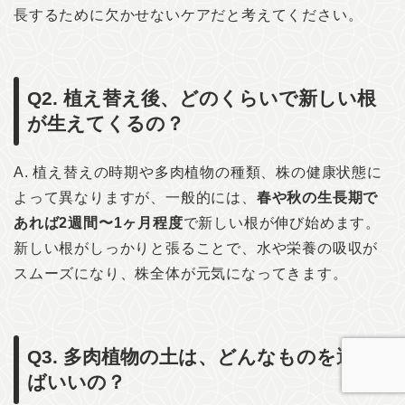
長するために欠かせないケアだと考えてください。
Q2. 植え替え後、どのくらいで新しい根
が生えてくるの？
A. 植え替えの時期や多肉植物の種類、株の健康状態に
よって異なりますが、一般的には、
春や秋の生長期で
あれば2週間〜1ヶ月程度
で新しい根が伸び始めます。
新しい根がしっかりと張ることで、水や栄養の吸収が
スムーズになり、株全体が元気になってきます。
Q3. 多肉植物の土は、どんなものを選べ
ばいいの？