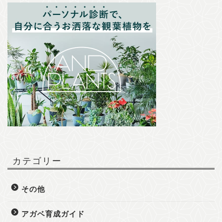
カテゴリー
その他
アガベ育成ガイド