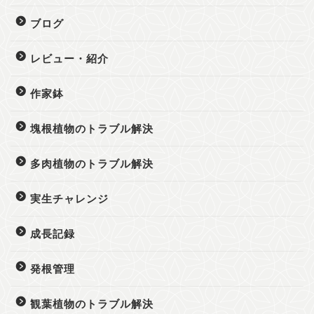
ブログ
レビュー・紹介
作家鉢
塊根植物のトラブル解決
多肉植物のトラブル解決
実生チャレンジ
成長記録
発根管理
観葉植物のトラブル解決