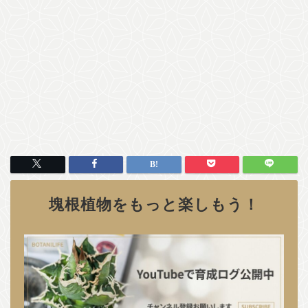
塊根植物をもっと楽しもう！