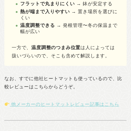
フラットで丸まりにくい
→ 鉢が安定する
熱が端まで入りやすい
→ 置き場所を選びに
くい
温度調整できる
→ 発根管理〜冬の保温まで
幅が広い
一方で、
温度調整のつまみ位置
は人によっては
扱いづらいので、そこも含めて解説します。
なお、すでに他社ヒートマットも使っているので、比
較レビューはこちらからどうぞ。
他メーカーのヒートマットレビュー記事はこちら