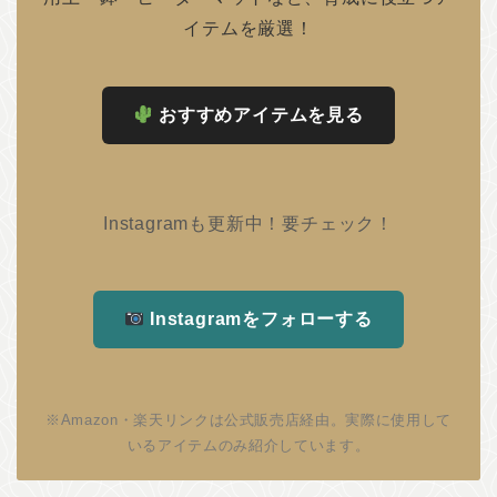
イテムを厳選！
おすすめアイテムを見る
Instagramも更新中！要チェック！
Instagramをフォローする
※Amazon・楽天リンクは公式販売店経由。実際に使用して
いるアイテムのみ紹介しています。