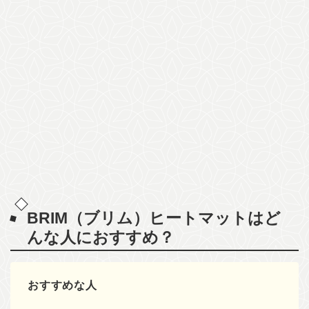
BRIM（ブリム）ヒートマットはど
んな人におすすめ？
おすすめな人