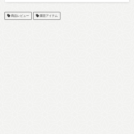
商品レビュー
園芸アイテム