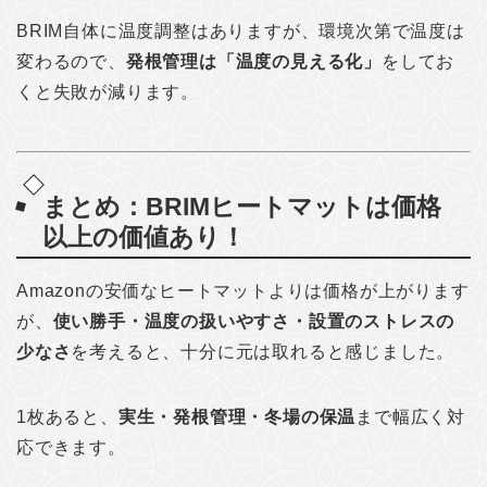
BRIM自体に温度調整はありますが、環境次第で温度は
変わるので、
発根管理は「温度の見える化」
をしてお
くと失敗が減ります。
まとめ：BRIMヒートマットは価格
以上の価値あり！
Amazonの安価なヒートマットよりは価格が上がります
が、
使い勝手・温度の扱いやすさ・設置のストレスの
少なさ
を考えると、十分に元は取れると感じました。
1枚あると、
実生・発根管理・冬場の保温
まで幅広く対
応できます。