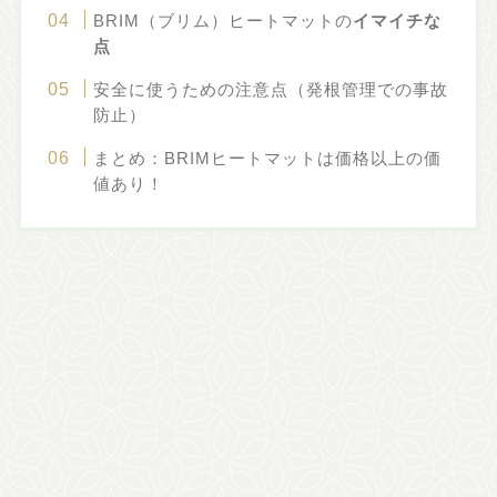
BRIM（ブリム）ヒートマットの
イマイチな
点
安全に使うための注意点（発根管理での事故
防止）
まとめ：BRIMヒートマットは価格以上の価
値あり！