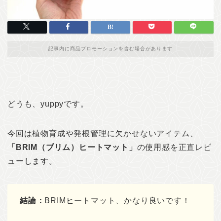
記事内に商品プロモーションを含む場合があります
どうも、yuppyです。
今回は植物育成や発根管理に欠かせないアイテム、
「BRIM（ブリム）ヒートマット」
の使用感を正直レビ
ューします。
結論：
BRIMヒートマット、かなり良いです！