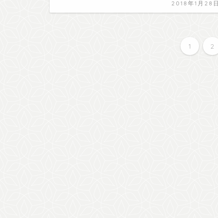
2018年1月28
1
2