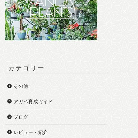
カテゴリー
その他
アガベ育成ガイド
ブログ
レビュー・紹介