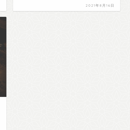
日
2021年8月16日