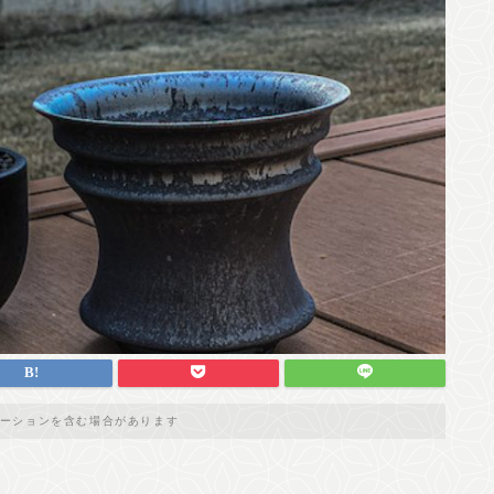
ーションを含む場合があります