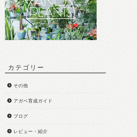
カテゴリー
その他
アガベ育成ガイド
ブログ
レビュー・紹介