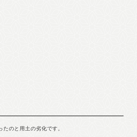
ったのと用土の劣化です。