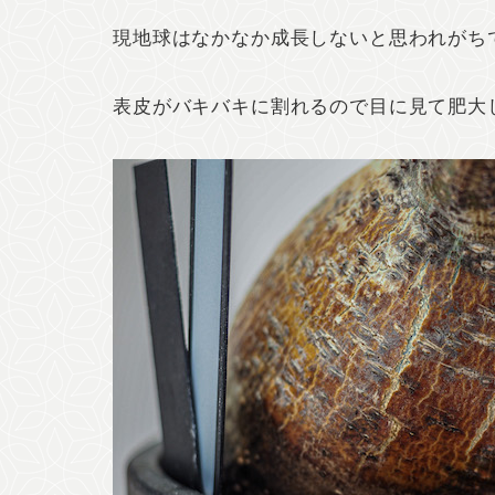
現地球はなかなか成長しないと思われがち
表皮がバキバキに割れるので目に見て肥大