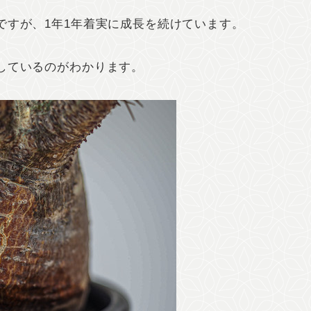
ですが、1年1年着実に成長を続けています。
しているのがわかります。