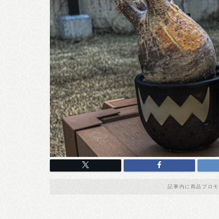
記事内に商品プロモ