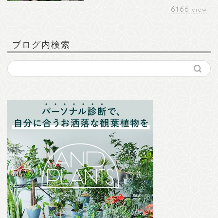
6166
view
ブログ内検索