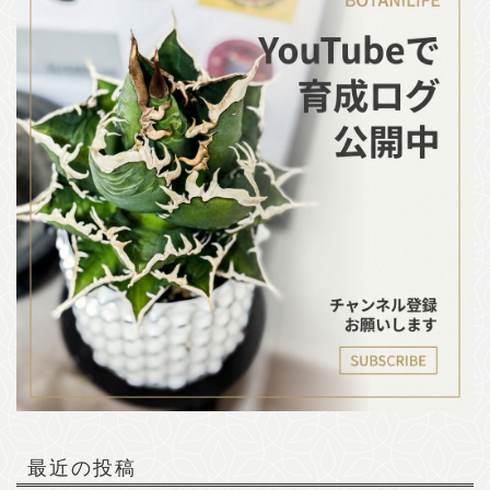
最近の投稿