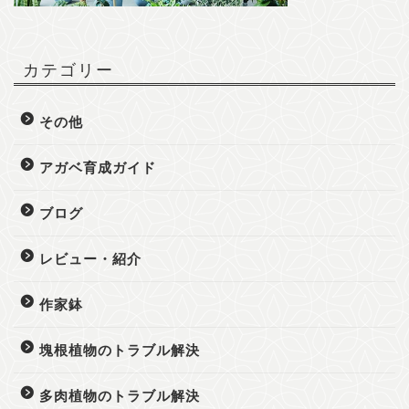
カテゴリー
その他
アガベ育成ガイド
ブログ
レビュー・紹介
作家鉢
塊根植物のトラブル解決
多肉植物のトラブル解決