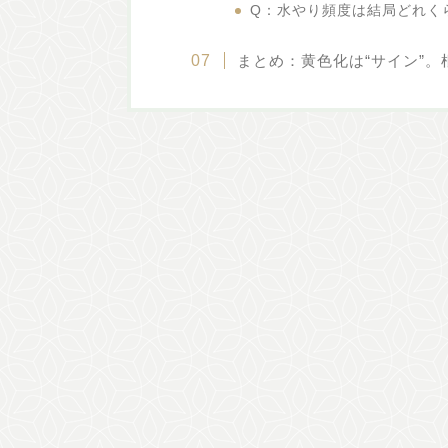
Q：水やり頻度は結局どれく
まとめ：黄色化は“サイン”