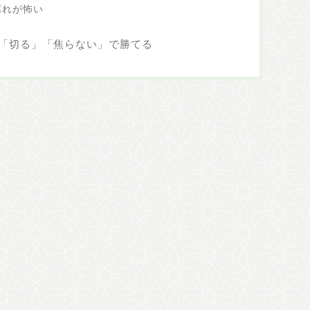
腐れが怖い
「切る」「焦らない」で勝てる