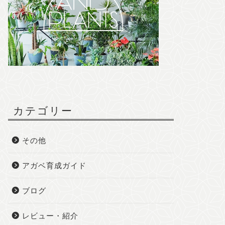
カテゴリー
その他
アガベ育成ガイド
ブログ
レビュー・紹介