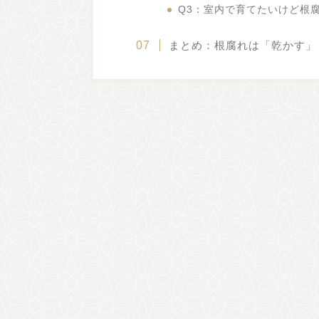
Q3：室内で育てたいけど根
まとめ：根腐れは「乾かす」