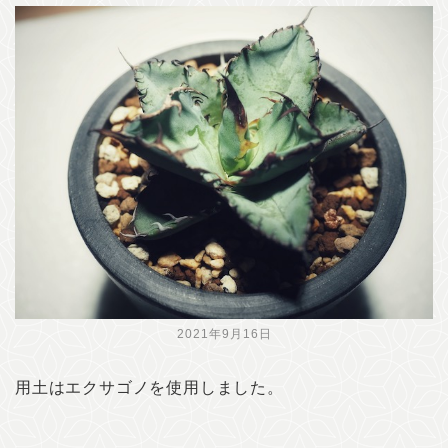
2021年9月16日
用土はエクサゴノを使用しました。