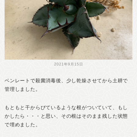
2021年9月15日
ベンレートで殺菌消毒後、少し乾燥させてから土耕で
管理しました。
もともと干からびているような根がついていて、もし
かしたら・・・と思い、その根はそのまま残した状態
で埋めました。