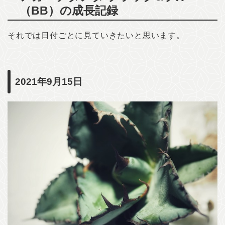
（BB）の成長記録
それでは日付ごとに見ていきたいと思います。
2021年9月15日