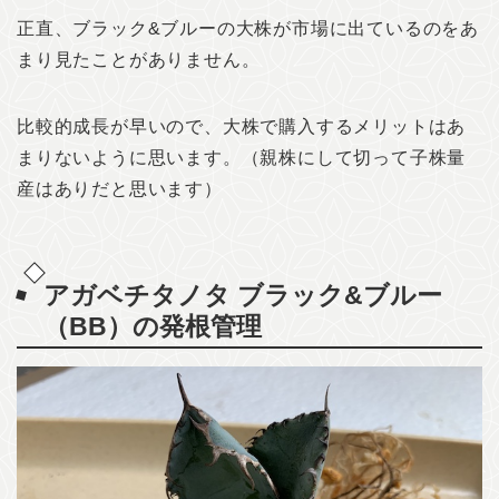
正直、ブラック&ブルーの大株が市場に出ているのをあ
まり見たことがありません。
比較的成長が早いので、大株で購入するメリットはあ
まりないように思います。（親株にして切って子株量
産はありだと思います）
アガベチタノタ ブラック&ブルー
（BB）の発根管理