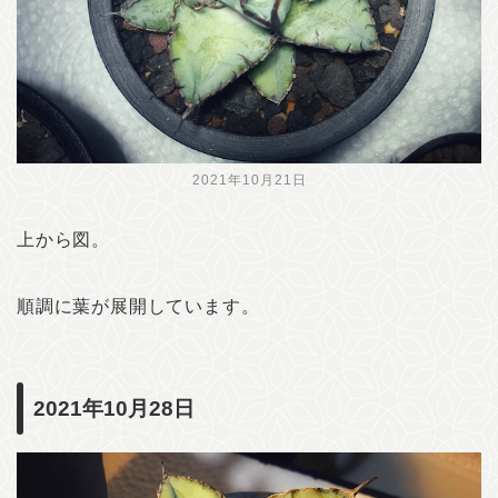
2021年10月21日
上から図。
順調に葉が展開しています。
2021年10月28日