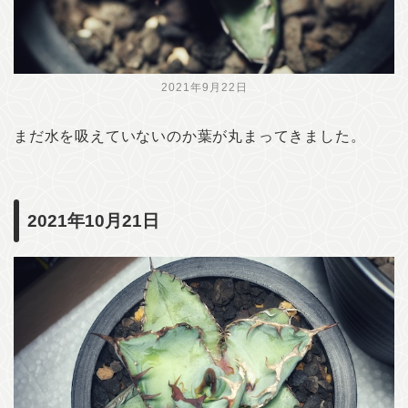
2021年9月22日
まだ水を吸えていないのか葉が丸まってきました。
2021年10月21日