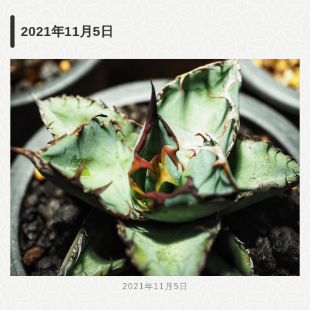
2021年11月5日
2021年11月5日