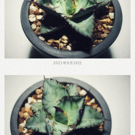
2021年9月16日