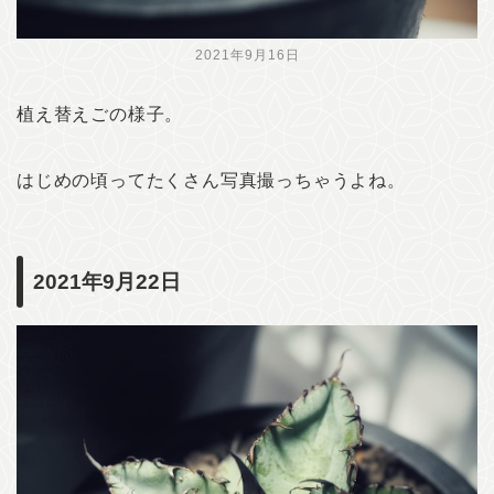
2021年9月16日
植え替えごの様子。
はじめの頃ってたくさん写真撮っちゃうよね。
2021年9月22日