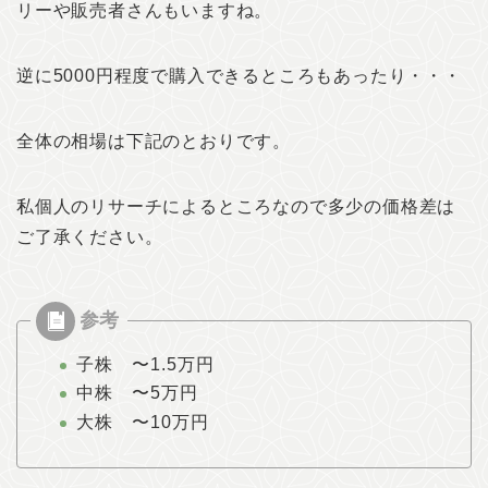
リーや販売者さんもいますね。
逆に5000円程度で購入できるところもあったり・・・
全体の相場は下記のとおりです。
私個人のリサーチによるところなので多少の価格差は
ご了承ください。
子株 〜1.5万円
中株 〜5万円
大株 〜10万円