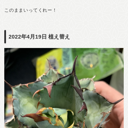
このままいってくれー！
2022年4月19日 植え替え