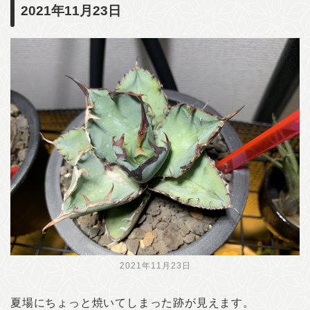
2021年11月23日
2021年11月23日
夏場にちょっと焼いてしまった跡が見えます。