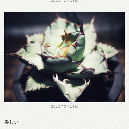
2022年3月14日
2022年3月14日
美しい！