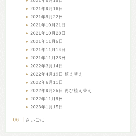
2021年9月15日
2021年9月16日
2021年9月22日
2021年10月21日
2021年10月28日
2021年11月5日
2021年11月14日
2021年11月23日
2022年3月14日
2022年4月19日 植え替え
2022年6月11日
2022年9月25日 再び植え替え
2022年11月9日
2023年1月15日
さいごに