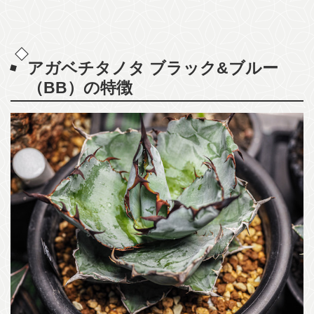
アガベチタノタ ブラック&ブルー
（BB）の特徴