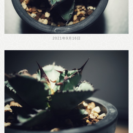
2021年9月16日