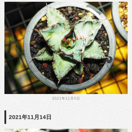
2021年11月5日
2021年11月14日