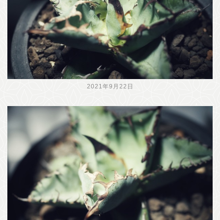
2021年9月22日