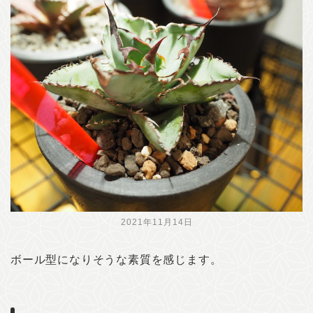
2021年11月14日
ボール型になりそうな素質を感じます。