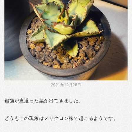
2021年10月28日
鋸歯が裏返った葉が出てきました。
どうもこの現象はメリクロン株で起こるようです。