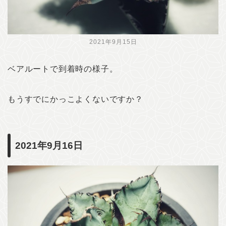
2021年9月15日
ベアルートで到着時の様子。
もうすでにかっこよくないですか？
2021年9月16日