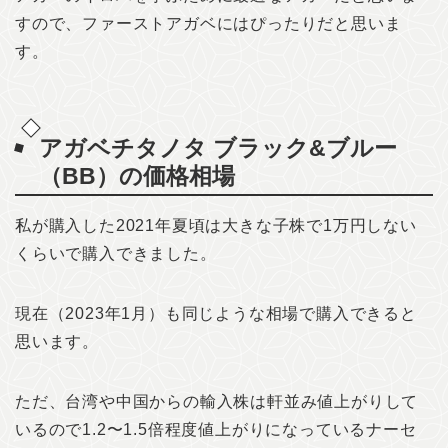
すので、ファーストアガベにはぴったりだと思いま
す。
アガベチタノタ ブラック&ブルー
（BB）の価格相場
私が購入した2021年夏頃は大きな子株で1万円しない
くらいで購入できました。
現在（2023年1月）も同じような相場で購入できると
思います。
ただ、台湾や中国からの輸入株は軒並み値上がりして
いるので1.2〜1.5倍程度値上がりになっているナーセ