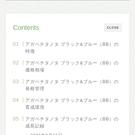
Contents
CLOSE
アガベチタノタ ブラック&ブルー（BB）の
特徴
アガベチタノタ ブラック&ブルー（BB）の
価格相場
アガベチタノタ ブラック&ブルー（BB）の
発根管理
アガベチタノタ ブラック&ブルー（BB）の
育成環境
アガベチタノタ ブラック&ブルー（BB）の
成長記録