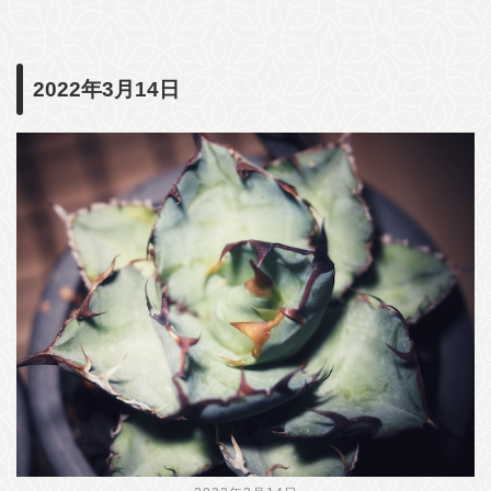
2022年3月14日