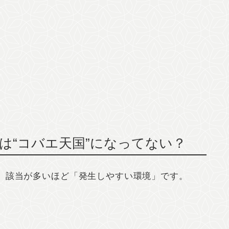
は“コバエ天国”になってない？
。該当が多いほど「発生しやすい環境」です。