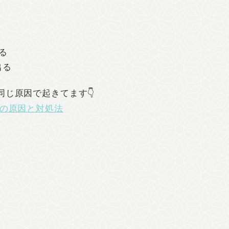
る
出る
じ原因で起きてます👇
の原因と対処法