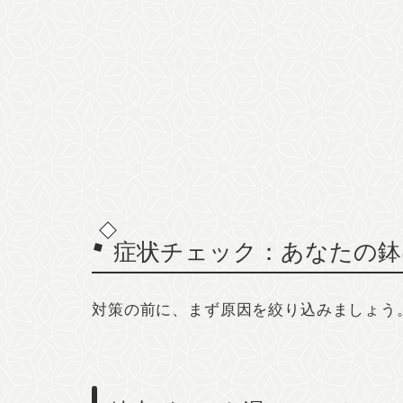
症状チェック：あなたの鉢
対策の前に、まず原因を絞り込みましょう