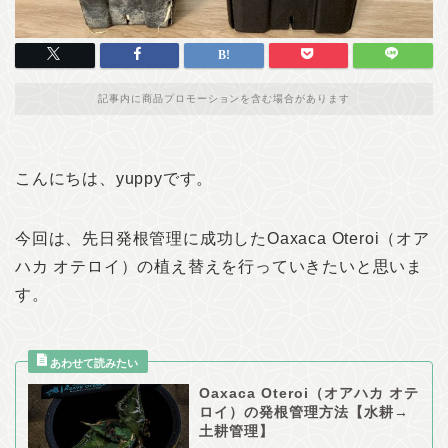
記事内に商品プロモーションを含む場合があります
こんにちは、yuppyです。
今回は、先日発根管理に成功したOaxaca Oteroi（オア
ハカ オテロイ）の植え替えを行っていきたいと思いま
す。
Oaxaca Oteroi（オアハカ オテ
ロイ）の発根管理方法【水耕→
土耕管理】