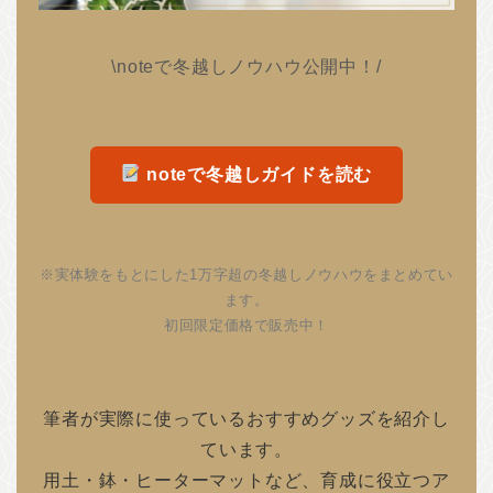
\noteで冬越しノウハウ公開中！/
noteで冬越しガイドを読む
※実体験をもとにした1万字超の冬越しノウハウをまとめてい
ます。
初回限定価格で販売中！
筆者が実際に使っているおすすめグッズを紹介し
ています。
用土・鉢・ヒーターマットなど、育成に役立つア