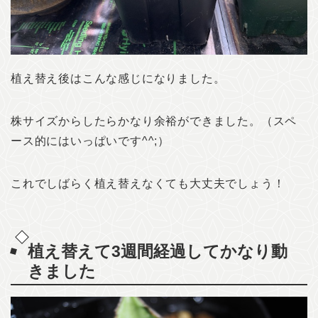
植え替え後はこんな感じになりました。
株サイズからしたらかなり余裕ができました。（スペ
ース的にはいっぱいです^^;）
これでしばらく植え替えなくても大丈夫でしょう！
植え替えて3週間経過してかなり動
きました