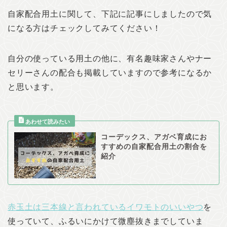
自家配合用土に関して、下記に記事にしましたので気
になる方はチェックしてみてください！
自分の使っている用土の他に、有名趣味家さんやナー
セリーさんの配合も掲載していますので参考になるか
と思います。
コーデックス、アガベ育成にお
すすめの自家配合用土の割合を
紹介
赤玉土は三本線と言われているイワモトのいいやつ
を
使っていて、ふるいにかけて微塵抜きまでしていま