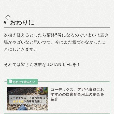
おわりに
次植え替えるとしたら菊鉢5号になるのでいよいよ置き
場がやばいなと思いつつ、今はまだ気づかなかったこ
とにしときます。
それでは皆さん素敵なBOTANILIFEを！
コーデックス、アガベ育成にお
すすめの自家配合用土の割合を
紹介