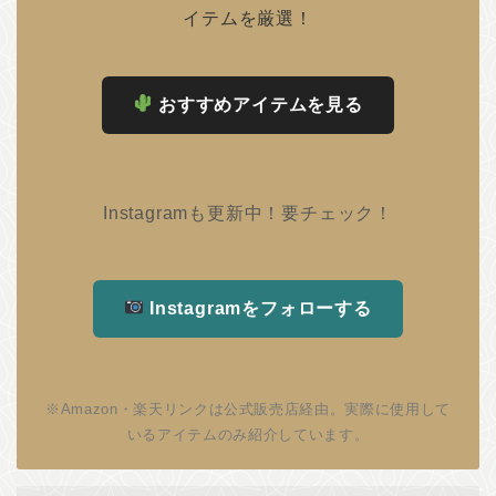
イテムを厳選！
おすすめアイテムを見る
Instagramも更新中！要チェック！
Instagramをフォローする
※Amazon・楽天リンクは公式販売店経由。実際に使用して
いるアイテムのみ紹介しています。