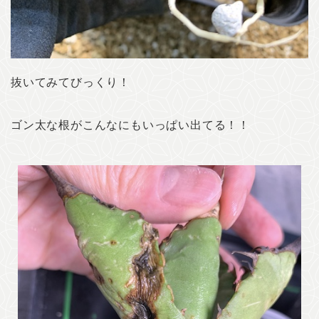
抜いてみてびっくり！
ゴン太な根がこんなにもいっぱい出てる！！