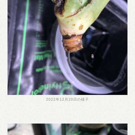
2022年12月20日の様子