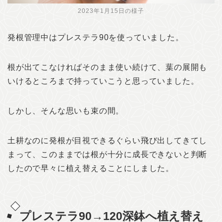
2023年1月15日の様子
発根管理中はプレステラ90を使っていました。
根が出てこなければそのまま使い続けて、葉の展開も
いけるところまで持っていこうと思っていました。
しかし、そんな思いも束の間。
土耕なのに発根が目視できるぐらい飛び出してきてし
まって、このままでは根が十分に成長できないと判断
したので早々に植え替えることにしました。
プレステラ90→120深鉢へ植え替え