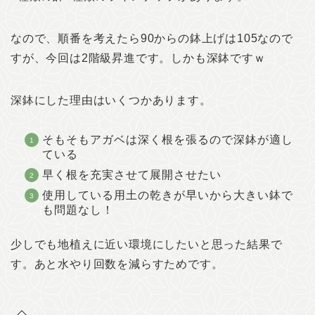
なので、順番を考えたら90からの鉢上げは105なので
すが、今回は2階級昇進です。しかも深鉢ですｗ
深鉢にした理由はいくつかあります。
そもそもアガベは深く根を張るので深鉢が適し
ている
早く根を充実させて展開させたい
使用している用土の乾きが早いから大きい鉢で
も問題なし！
少しでも地植えに近い環境にしたいと思った結果で
す。あと水やり回数を減らすためです。