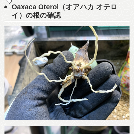
Oaxaca Oteroi（オアハカ オテロ
イ）の根の確認