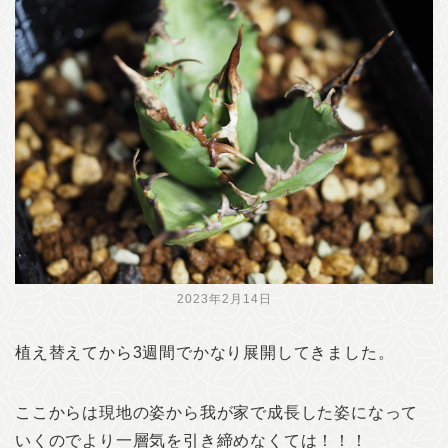
2023年2月14日
植え替えてから3週間でかなり展開してきました。
ここからは現地の姿から我が家で成長した姿になって
いくのでより一層気を引き締めなくては！！！