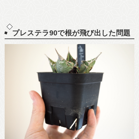
プレステラ90で根が飛び出した問題