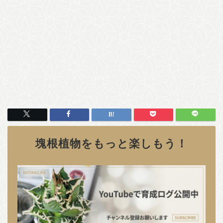
塊根植物をもっと楽しもう！