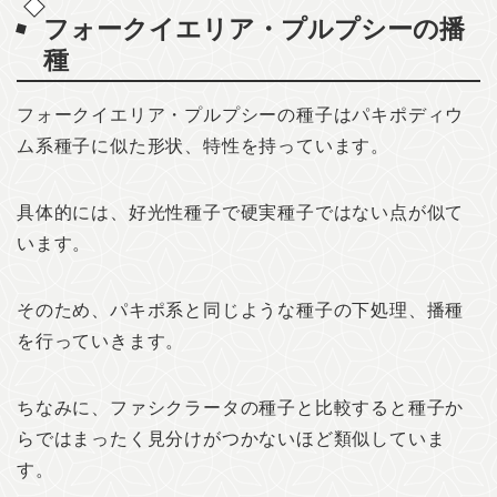
フォークイエリア・プルプシーの播
種
フォークイエリア・プルプシーの種子はパキポディウ
ム系種子に似た形状、特性を持っています。
具体的には、好光性種子で硬実種子ではない点が似て
います。
そのため、パキポ系と同じような種子の下処理、播種
を行っていきます。
ちなみに、ファシクラータの種子と比較すると種子か
らではまったく見分けがつかないほど類似していま
す。