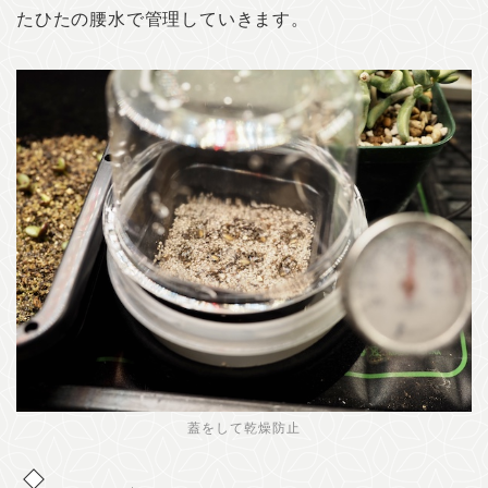
たひたの腰水で管理していきます。
蓋をして乾燥防止