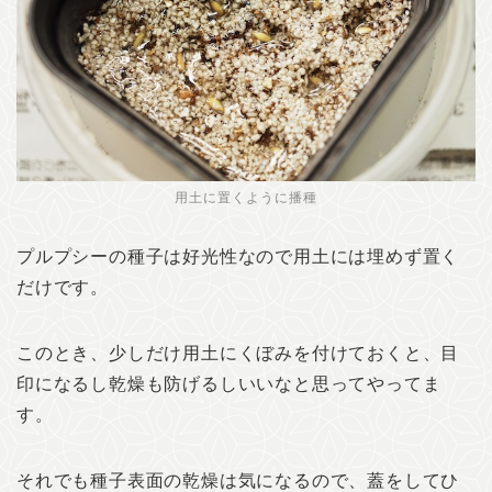
用土に置くように播種
プルプシーの種子は好光性なので用土には埋めず置く
だけです。
このとき、少しだけ用土にくぼみを付けておくと、目
印になるし乾燥も防げるしいいなと思ってやってま
す。
それでも種子表面の乾燥は気になるので、蓋をしてひ