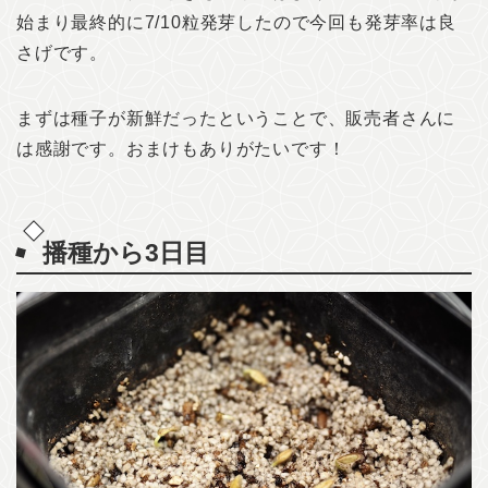
始まり最終的に7/10粒発芽したので今回も発芽率は良
さげです。
まずは種子が新鮮だったということで、販売者さんに
は感謝です。おまけもありがたいです！
播種から3日目