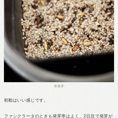
初発芽
初動はいい感じです。
ファシクラータのときも発芽率はよく、2日目で発芽が