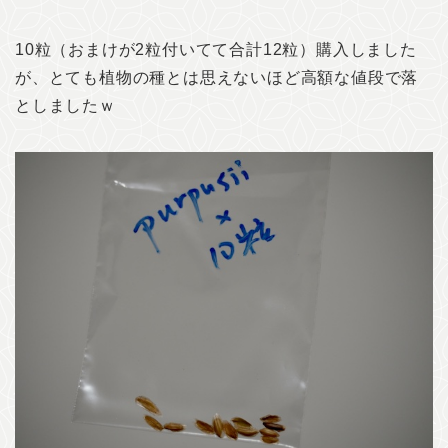
10粒（おまけが2粒付いてて合計12粒）購入しました
が、とても植物の種とは思えないほど高額な値段で落
としましたｗ