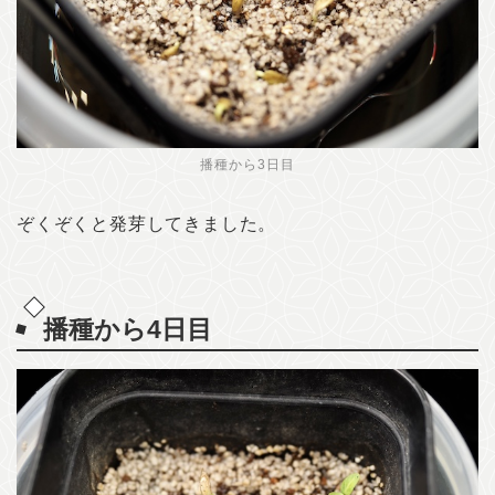
播種から3日目
ぞくぞくと発芽してきました。
播種から4日目