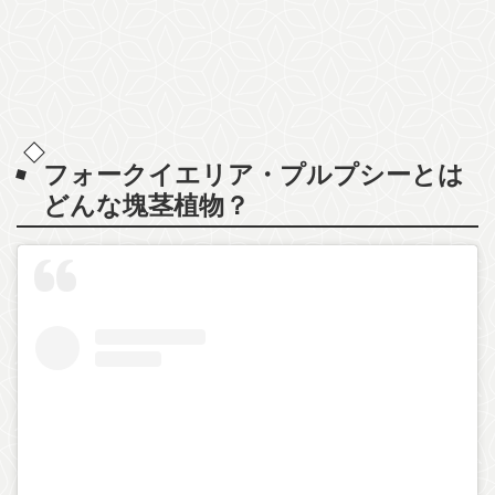
フォークイエリア・プルプシーとは
どんな塊茎植物？