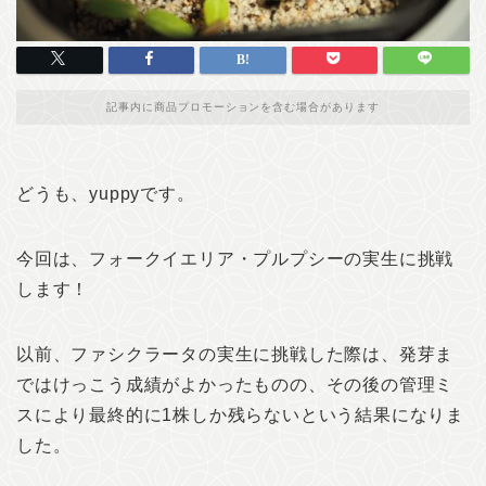
記事内に商品プロモーションを含む場合があります
どうも、yuppyです。
今回は、フォークイエリア・プルプシーの実生に挑戦
します！
以前、ファシクラータの実生に挑戦した際は、発芽ま
ではけっこう成績がよかったものの、その後の管理ミ
スにより最終的に1株しか残らないという結果になりま
した。