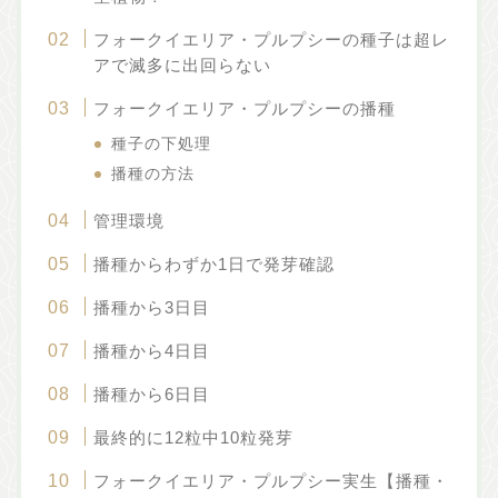
フォークイエリア・プルプシーの種子は超レ
アで滅多に出回らない
フォークイエリア・プルプシーの播種
種子の下処理
播種の方法
管理環境
播種からわずか1日で発芽確認
播種から3日目
播種から4日目
播種から6日目
最終的に12粒中10粒発芽
フォークイエリア・プルプシー実生【播種・