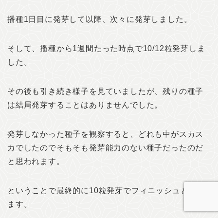
播種1日目に発芽して以降、次々に発芽しました。
そして、播種から1週間たった時点で10/12粒発芽しま
した。
その後も引き続き様子を見ていましたが、残りの種子
は結局発芽することはありませんでした。
発芽しなかった種子を観察すると、どれも中がスカス
カでしたのでそもそも発芽能力のない種子だったのだ
と思われます。
ということで最終的に10粒発芽でフィニッシュとなり
ます。