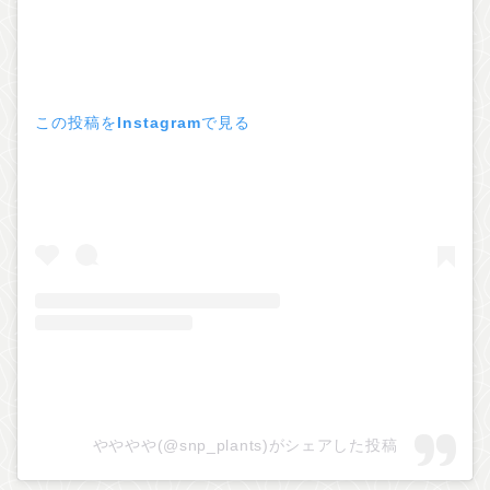
この投稿をInstagramで見る
やややや(@snp_plants)がシェアした投稿