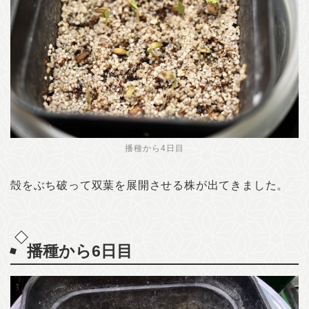
播種から4日目
殻をぶち破って双葉を展開させる株が出てきました。
播種から6日目