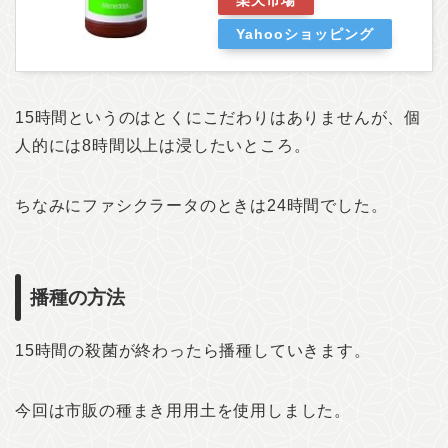
Yahooショッピング
15時間というのはとくにこだわりはありませんが、個
人的には8時間以上は浸したいところ。
ちなみにファシクラータのときは24時間でした。
播種の方法
15時間の殺菌が終わったら播種していきます。
今回は市販の種まき用用土を使用しました。