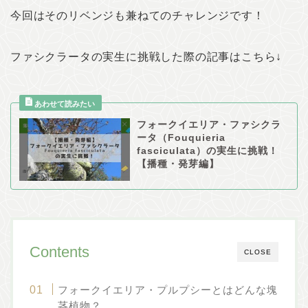
今回はそのリベンジも兼ねてのチャレンジです！
ファシクラータの実生に挑戦した際の記事はこちら↓
フォークイエリア・ファシクラ
ータ（Fouquieria
fasciculata）の実生に挑戦！
【播種・発芽編】
Contents
CLOSE
フォークイエリア・プルプシーとはどんな塊
茎植物？