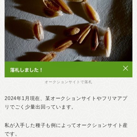
オークションサイトで落札
2024年1月現在、某オークションサイトやフリマアプ
リでごく少量出回っています。
私が入手した種子も例によってオークションサイト産
です。