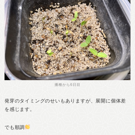
播種から6日目
発芽のタイミングのせいもありますが、展開に個体差
を感じます。
でも順調