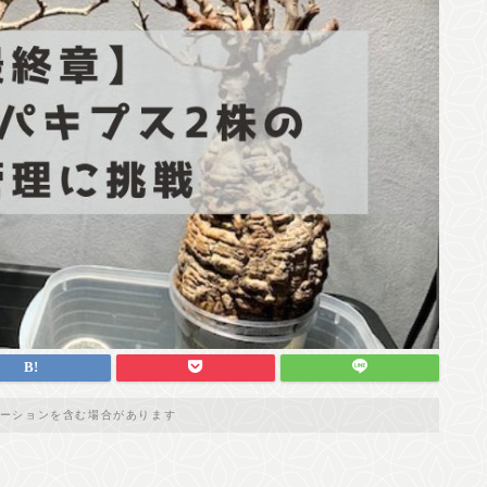
ーションを含む場合があります