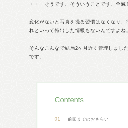
・・・そうです、そういうことです。全滅
変化がないと写真を撮る習慣はなくなり、
れといって特出した情報もないんですよね
そんなこんなで結局2ヶ月近く管理しまし
です。
Contents
前回までのおさらい