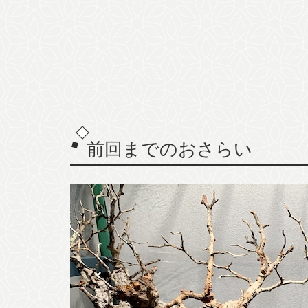
前回までのおさらい