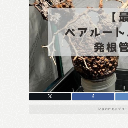
記事内に商品プロモ