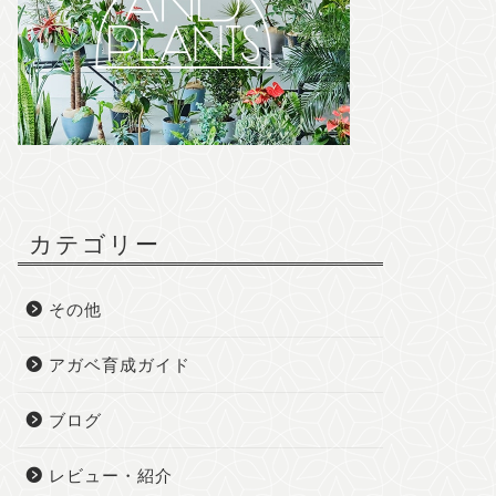
カテゴリー
その他
アガベ育成ガイド
ブログ
レビュー・紹介