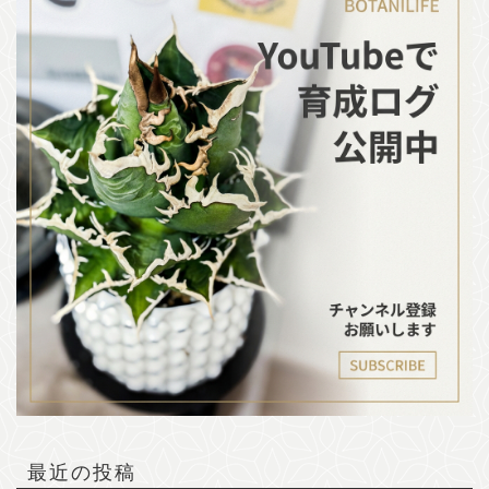
最近の投稿