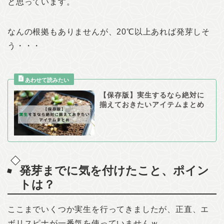
と思っています。
なんの根拠もありませんが、20℃以上あれば発芽しそ
う・・・
【保存版】実生するなら絶対に
揃えておきたいアイテムまとめ
発芽までに気を付けたこと、ポイン
トは？
ここまでいくつか実生を行ってきましたが、正直、エ
ボリスピナが一番気を使っていませんｗ