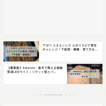
アガベ ユタエンシス エボリスピナ実生
チャレンジ！下処理・播種・育て方を...
【最新版】Amazon・楽天で買える植物
育成LEDライト｜ソケット型とパ...