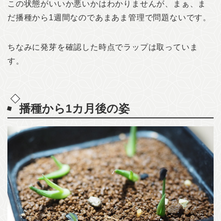
この状態がいいか悪いかはわかりませんが、まぁ、ま
だ播種から1週間なのであまあま管理で問題ないです。
ちなみに発芽を確認した時点でラップは取っていま
す。
播種から1カ月後の姿