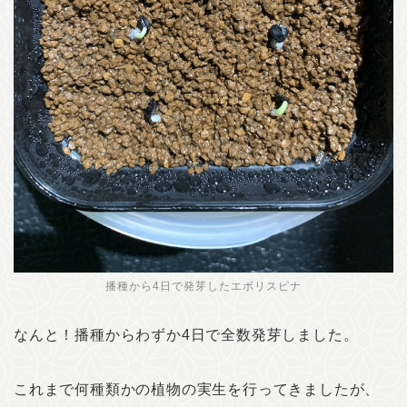
播種から4日で発芽したエボリスピナ
なんと！播種からわずか4日で全数発芽しました。
これまで何種類かの植物の実生を行ってきましたが、