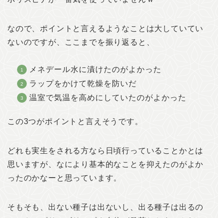
なので、ポイントと言えるようなことは大していてい
ないのですが、ここまでを振り返ると、
メネデール水に漬けたのがよかった
ラップをかけて乾燥を防いだ
温室で気温を高めにしていたのがよかった
この3つがポイントと言えそうです。
どれも実生をされる方なら日頃行っていることかとは
思いますが、なにより基本的なことを抑えたのがよか
ったのかなーと思っています。
そもそも、出ない種子は出ないし、出る種子は出るの