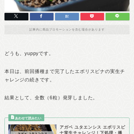
記事内に商品プロモーションを含む場合があります
どうも、yuppyです。
本日は、前回播種まで完了したエボリスピナの実生チ
ャレンジの続きです。
結果として、全数（6粒）発芽しました。
アガベ ユタエンシス エボリスピ
ナ実生チャレンジ！下処理・播