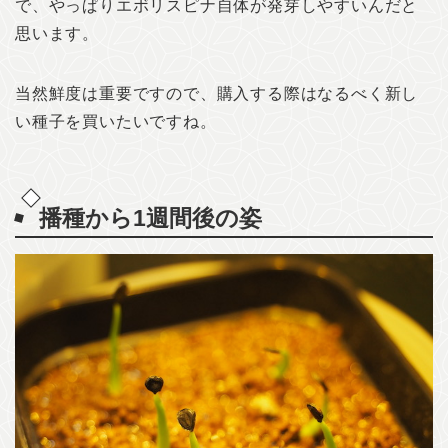
で、やっぱりエボリスピナ自体が発芽しやすいんだと
思います。
当然鮮度は重要ですので、購入する際はなるべく新し
い種子を買いたいですね。
播種から1週間後の姿