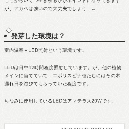
ここからいくつ生き残るかがポイントになってきます
が、アガベは強いので大丈夫でしょう！←
発芽した環境は？
室内温室＋LED照射という環境です。
LEDは日中12時間程度照射しています。が、他の植物
メインに当てていて、エボリスピナ種たちにはその木
漏れ日を浴びてもらっていた程度です。
ちなみに使用しているLEDはアマテラス20Wです。