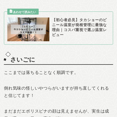
【初心者必見】タカショーのビ
ニール温室が発根管理に最強な
理由｜コスパ重視で選ぶ温室レ
ビュー
さいごに
ここまでは落ちることなく順調です。
倒れ気味の怪しいやつらがいますが持ち直してくれる
と信じてます！
まだまだエボリスピナの顔は見えませんが、実生は成