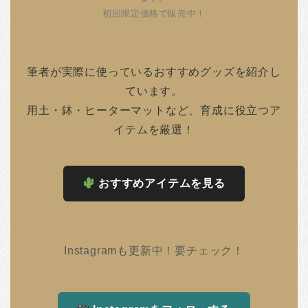
初回限定価格で販売中！
筆者が実際に使っているおすすめグッズを紹介し
ています。
用土・鉢・ヒーターマットなど、育成に役立つア
イテムを厳選！
おすすめアイテムを見る
Instagramも更新中！要チェック！