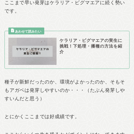
ここまで早い発芽はケラリア・ピグマエアに続く勢い
です。
ケラリア・ピグマエアの実生に
挑戦！下処理・播種の方法を紹
介
種子が新鮮だったのか、環境がよかったのか、そもそ
もアガベは発芽しやすいのか・・・（たぶん発芽しや
すいんだと思う）
とにかくここまでは好成績です。