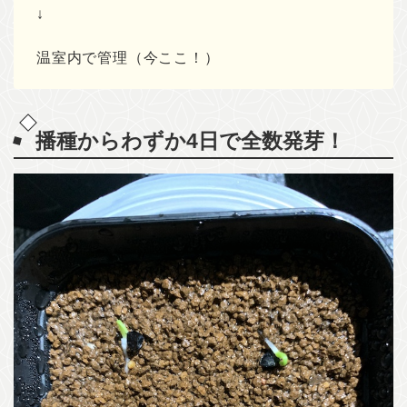
↓
温室内で管理（今ここ！）
播種からわずか4日で全数発芽！